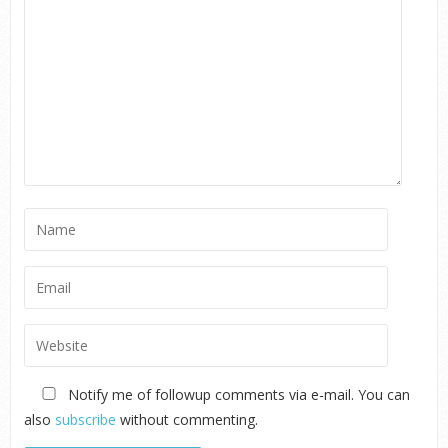
Notify me of followup comments via e-mail. You can
also
subscribe
without commenting.