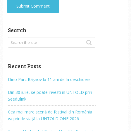
Search
Recent Posts
Dino Parc Râșnov la 11 ani de la deschidere
Din 30 iulie, se poate investi în UNTOLD prin
SeedBlink
Cea mai mare scenă de festival din România
va prinde viață la UNTOLD ONE 2026