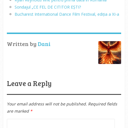
Sondajul „CE FEL DE CITITOR EȘTI?
Bucharest International Dance Film Festival, ediția a XI-a
Written by
Dani
Leave a Reply
Your email address will not be published.
Required fields
are marked
*