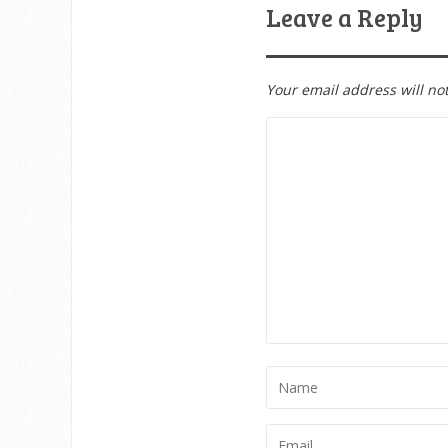
Leave a Reply
Your email address will no