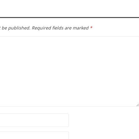
t be published.
Required fields are marked
*