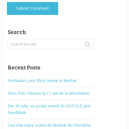
Search
Recent Posts
Festivalul Lună Plină revine la Biertan
Dino Parc Râșnov la 11 ani de la deschidere
Din 30 iulie, se poate investi în UNTOLD prin
SeedBlink
Cea mai mare scenă de festival din România