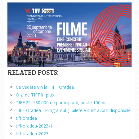
RELATED POSTS:
Ce vedete vin la TIFF Oradea
O zi de TIFF în plus
TIFF.25: 130.000 de participanți, peste 100 de…
TIFF Oradea - Programul și biletele sunt acum disponibile
tiff-oradea
tiff-oradea-2023-1
tiff-oradea-2023