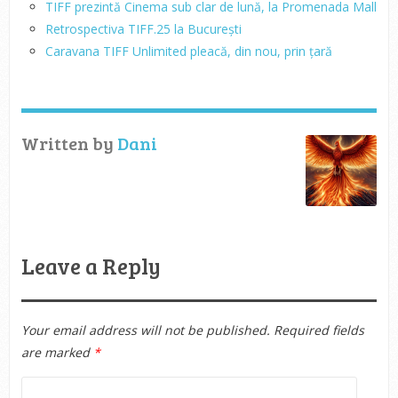
TIFF prezintă Cinema sub clar de lună, la Promenada Mall
Retrospectiva TIFF.25 la București
Caravana TIFF Unlimited pleacă, din nou, prin țară
Written by
Dani
Leave a Reply
Your email address will not be published.
Required fields
are marked
*