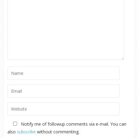
Notify me of followup comments via e-mail. You can
also
subscribe
without commenting.