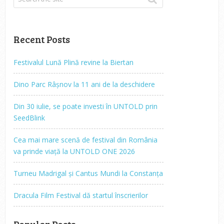
Recent Posts
Festivalul Lună Plină revine la Biertan
Dino Parc Râșnov la 11 ani de la deschidere
Din 30 iulie, se poate investi în UNTOLD prin
SeedBlink
Cea mai mare scenă de festival din România
va prinde viață la UNTOLD ONE 2026
Turneu Madrigal și Cantus Mundi la Constanța
Dracula Film Festival dă startul înscrierilor