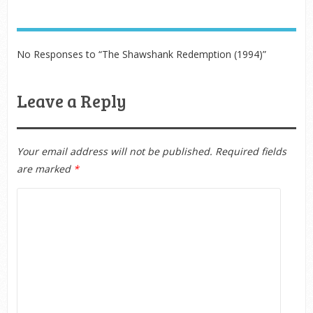
No Responses to “The Shawshank Redemption (1994)”
Leave a Reply
Your email address will not be published.
Required fields
are marked
*