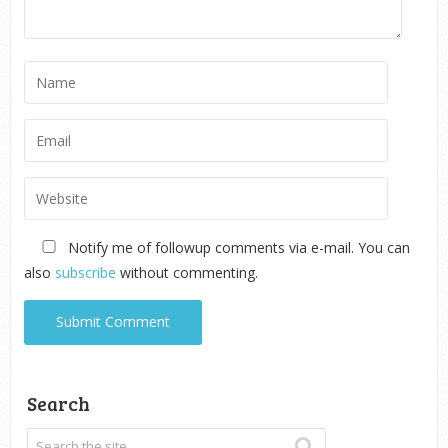
Notify me of followup comments via e-mail. You can
also
subscribe
without commenting.
Search