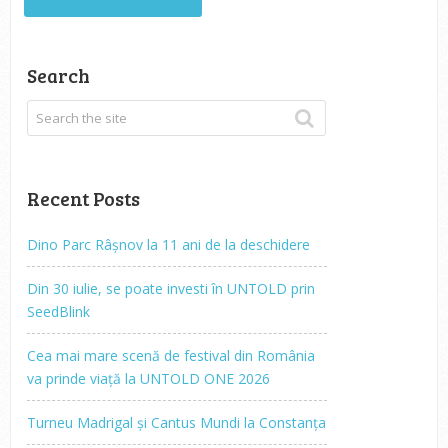
Search
Recent Posts
Dino Parc Râșnov la 11 ani de la deschidere
Din 30 iulie, se poate investi în UNTOLD prin
SeedBlink
Cea mai mare scenă de festival din România
va prinde viață la UNTOLD ONE 2026
Turneu Madrigal și Cantus Mundi la Constanța