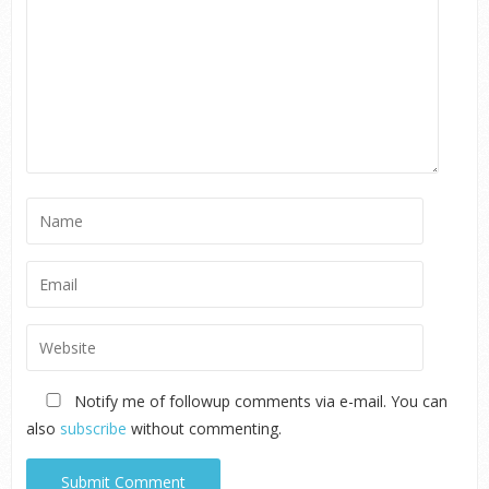
Notify me of followup comments via e-mail. You can
also
subscribe
without commenting.