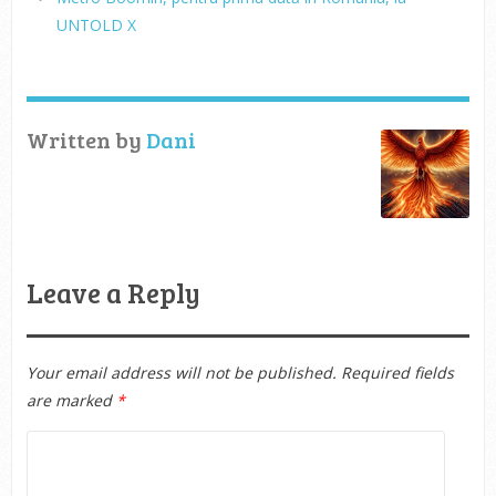
UNTOLD X
Written by
Dani
Leave a Reply
Your email address will not be published.
Required fields
are marked
*