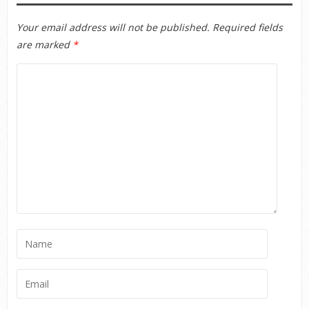
Your email address will not be published.
Required fields
are marked
*