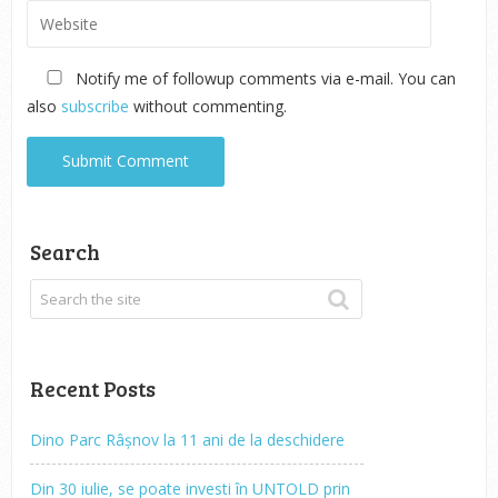
Notify me of followup comments via e-mail. You can
also
subscribe
without commenting.
Search
Recent Posts
Dino Parc Râșnov la 11 ani de la deschidere
Din 30 iulie, se poate investi în UNTOLD prin