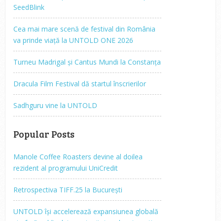
SeedBlink
Cea mai mare scenă de festival din România
va prinde viață la UNTOLD ONE 2026
Turneu Madrigal și Cantus Mundi la Constanța
Dracula Film Festival dă startul înscrierilor
Sadhguru vine la UNTOLD
Popular Posts
Manole Coffee Roasters devine al doilea
rezident al programului UniCredit
Retrospectiva TIFF.25 la București
UNTOLD își accelerează expansiunea globală