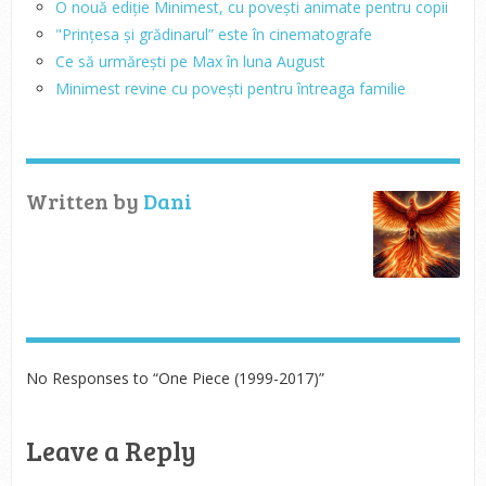
O nouă ediție Minimest, cu povești animate pentru copii
"Prințesa și grădinarul” este în cinematografe
Ce să urmărești pe Max în luna August
Minimest revine cu povești pentru întreaga familie
Written by
Dani
No Responses to “One Piece (1999-2017)”
Leave a Reply